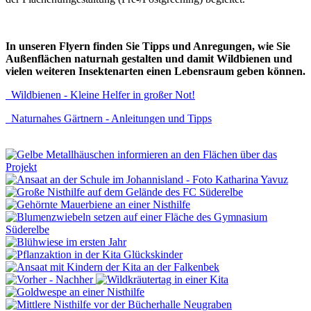
In unseren Flyern finden Sie Tipps und Anregungen, wie Sie
Außenflächen naturnah gestalten und damit Wildbienen und
vielen weiteren Insektenarten einen Lebensraum geben können.
Wildbienen - Kleine Helfer in großer Not!
Naturnahes Gärtnern - Anleitungen und Tipps