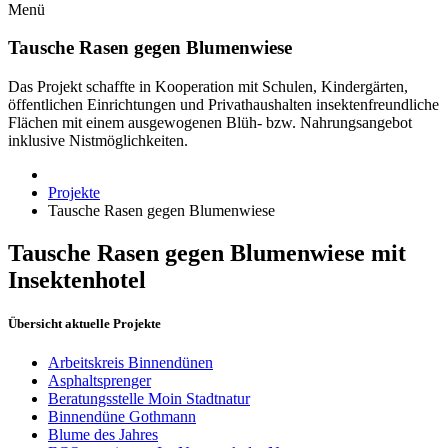
Menü
Tausche Rasen gegen Blumenwiese
Das Projekt schaffte in Kooperation mit Schulen, Kindergärten,
öffentlichen Einrichtungen und Privathaushalten insektenfreundliche
Flächen mit einem ausgewogenen Blüh- bzw. Nahrungsangebot
inklusive Nistmöglichkeiten.
Projekte
Tausche Rasen gegen Blumenwiese
Tausche Rasen gegen Blumenwiese mit
Insektenhotel
Übersicht aktuelle Projekte
Arbeitskreis Binnendünen
Asphaltsprenger
Beratungsstelle Moin Stadtnatur
Binnendüne Gothmann
Blume des Jahres