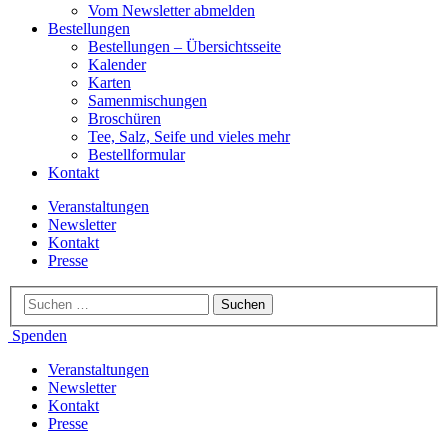
Vom Newsletter abmelden
Bestellungen
Bestellungen – Übersichtsseite
Kalender
Karten
Samenmischungen
Broschüren
Tee, Salz, Seife und vieles mehr
Bestellformular
Kontakt
Veranstaltungen
Newsletter
Kontakt
Presse
Spenden
Veranstaltungen
Newsletter
Kontakt
Presse