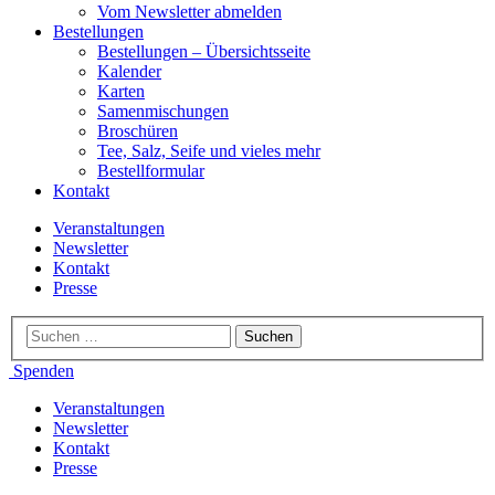
Vom Newsletter abmelden
Bestellungen
Bestellungen – Übersichtsseite
Kalender
Karten
Samenmischungen
Broschüren
Tee, Salz, Seife und vieles mehr
Bestellformular
Kontakt
Veranstaltungen
Newsletter
Kontakt
Presse
Spenden
Veranstaltungen
Newsletter
Kontakt
Presse