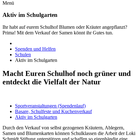
Menü
Aktiv im Schulgarten
Ihr habt auf eurem Schulhof Blumen oder Kräuter angepflanzt?
Prima! Mit dem Verkauf der Samen könnt ihr Gutes tun.
Spenden und Helfen
Schulen
Aktiv im Schulgarten
Macht Euren Schulhof noch grüner und
entdeckt die Vielfalt der Natur
Sportveranstaltungen (Spendenlauf)
Basare, Schulfeste und Kuchenverkauf
Aktiv im Schulgarten
Durch den Verkauf von selbst gezogenen Kräutern, Ablegern,
Samen und Blumenkarten können Schulklassen die Arbeit der Loki
Schmidt Stiftung unterstützen und schaffen so eigenhändig eine