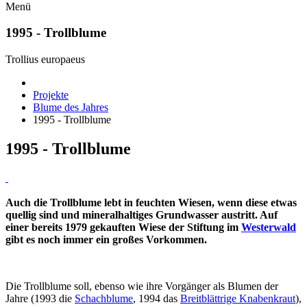
Menü
1995 - Trollblume
Trollius europaeus
Projekte
Blume des Jahres
1995 - Trollblume
1995 - Trollblume
Auch die Trollblume lebt in feuchten Wiesen, wenn diese etwas
quellig sind und mineralhaltiges Grundwasser austritt. Auf
einer bereits 1979 gekauften Wiese der Stiftung im
Westerwald
gibt es noch immer ein großes Vorkommen.
Die Trollblume soll, ebenso wie ihre Vorgänger als Blumen der
Jahre (1993 die
Schachblume
, 1994 das
Breitblättrige Knabenkraut
),