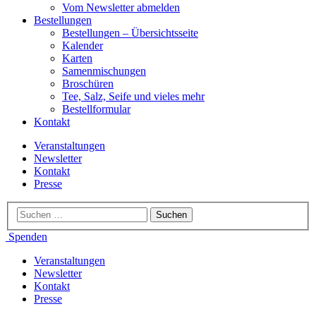
Vom Newsletter abmelden
Bestellungen
Bestellungen – Übersichtsseite
Kalender
Karten
Samenmischungen
Broschüren
Tee, Salz, Seife und vieles mehr
Bestellformular
Kontakt
Veranstaltungen
Newsletter
Kontakt
Presse
Spenden
Veranstaltungen
Newsletter
Kontakt
Presse