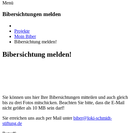
Menü
Bibersichtungen melden
Projekte
Moin Biber
Bibersichtung melden!
Bibersichtung melden!
Sie können uns hier Ihre Bibersichtungen mitteilen und auch gleich
bis zu drei Fotos mitschicken. Beachten Sie bitte, dass die E-Mail
nicht größer als 10 MB sein darf!
Sie erreichen uns auch per Mail unter
biber@loki-schmidt-
stiftung.de