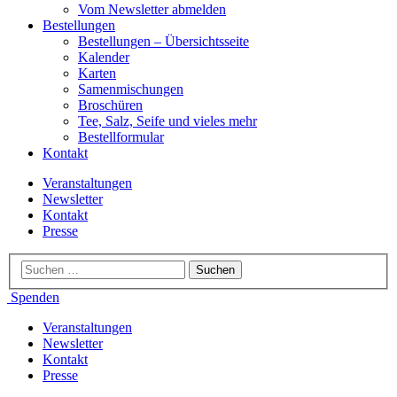
Vom Newsletter abmelden
Bestellungen
Bestellungen – Übersichtsseite
Kalender
Karten
Samenmischungen
Broschüren
Tee, Salz, Seife und vieles mehr
Bestellformular
Kontakt
Veranstaltungen
Newsletter
Kontakt
Presse
Spenden
Veranstaltungen
Newsletter
Kontakt
Presse