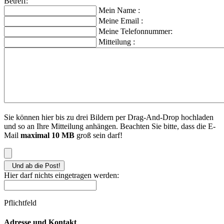
Betreff:
Mein Name
:
Meine Email
:
Meine Telefonnummer:
Mitteilung
:
Sie können hier bis zu drei Bildern per Drag-And-Drop hochladen
und so an Ihre Mitteilung anhängen. Beachten Sie bitte, dass die E-
Mail
maximal 10 MB
groß sein darf!
Und ab die Post!
Hier darf nichts eingetragen werden:
Pflichtfeld
Adresse und Kontakt