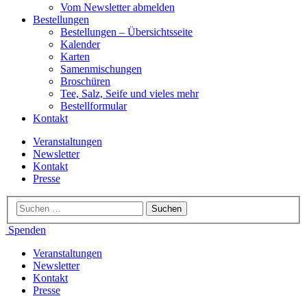
Vom Newsletter abmelden
Bestellungen
Bestellungen – Übersichtsseite
Kalender
Karten
Samenmischungen
Broschüren
Tee, Salz, Seife und vieles mehr
Bestellformular
Kontakt
Veranstaltungen
Newsletter
Kontakt
Presse
Spenden
Veranstaltungen
Newsletter
Kontakt
Presse