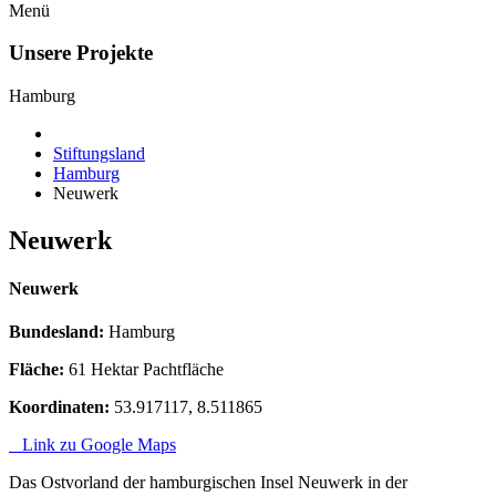
Menü
Unsere Projekte
Hamburg
Stiftungsland
Hamburg
Neuwerk
Neuwerk
Neuwerk
Bundesland:
Hamburg
Fläche:
61 Hektar Pachtfläche
Koordinaten:
53.917117, 8.511865
Link zu Google Maps
Das Ostvorland der hamburgischen Insel Neuwerk in der