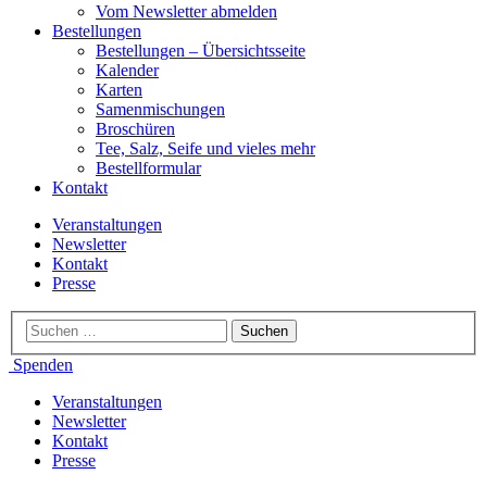
Vom Newsletter abmelden
Bestellungen
Bestellungen – Übersichtsseite
Kalender
Karten
Samenmischungen
Broschüren
Tee, Salz, Seife und vieles mehr
Bestellformular
Kontakt
Veranstaltungen
Newsletter
Kontakt
Presse
Spenden
Veranstaltungen
Newsletter
Kontakt
Presse