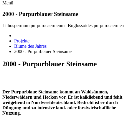
Menü
2000 - Purpurblauer Steinsame
Lithospermum purpurocaeruleum | Buglossoides purpurocaerulea
Projekte
Blume des Jahres
2000 - Purpurblauer Steinsame
2000 - Purpurblauer Steinsame
Der Purpurblaue Steinsame kommt an Waldsäumen,
Niederwäldern und Hecken vor. Er ist kalkliebend und fehlt
weitgehend in Nordwestdeutschland. Bedroht ist er durch
Düngung und zu intensive land- oder forstwirtschaftliche
Nutzung.