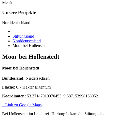
Menü
Unsere Projekte
Norddeutschland
Stiftungsland
Norddeutschland
Moor bei Hollenstedt
Moor bei Hollenstedt
Moor bei Hollenstedt
Bundesland:
Niedersachsen
Fläche:
0,7 Hektar Eigentum
Koordinaten:
53.37147019970453, 9.687153998168952
Link zu Google Maps
Bei Hollenstedt im Landkreis Harburg bekam die Stiftung eine