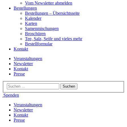
Vom Newsletter abmelden
Bestellungen
Bestellungen – Übersichtsseite
Kalender
Karten
Samenmischungen
Broschüren
Tee, Salz, Seife und vieles mehr
Bestellformular
Kontakt
Veranstaltungen
Newsletter
Kontakt
Presse
Spenden
Veranstaltungen
Newsletter
Kontakt
Presse