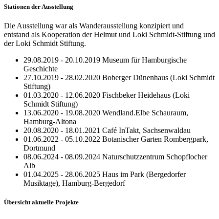
Stationen der Ausstellung
Die Ausstellung war als Wanderausstellung konzipiert und
entstand als Kooperation der Helmut und Loki Schmidt-Stiftung und
der Loki Schmidt Stiftung.
29.08.2019 - 20.10.2019 Museum für Hamburgische
Geschichte
27.10.2019 - 28.02.2020 Boberger Dünenhaus (Loki Schmidt
Stiftung)
01.03.2020 - 12.06.2020 Fischbeker Heidehaus (Loki
Schmidt Stiftung)
13.06.2020 - 19.08.2020 Wendland.Elbe Schauraum,
Hamburg-Altona
20.08.2020 - 18.01.2021 Café InTakt, Sachsenwaldau
01.06.2022 - 05.10.2022 Botanischer Garten Rombergpark,
Dortmund
08.06.2024 - 08.09.2024 Naturschutzzentrum Schopflocher
Alb
01.04.2025 - 28.06.2025 Haus im Park (Bergedorfer
Musiktage), Hamburg-Bergedorf
Übersicht aktuelle Projekte