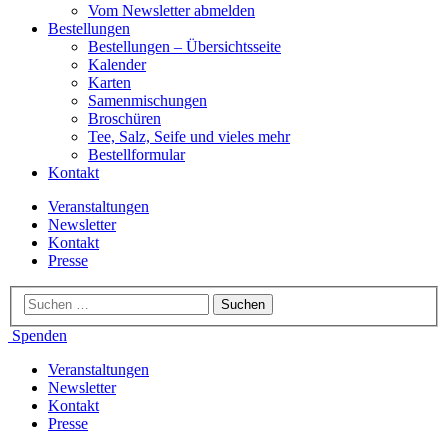
Vom Newsletter abmelden
Bestellungen
Bestellungen – Übersichtsseite
Kalender
Karten
Samenmischungen
Broschüren
Tee, Salz, Seife und vieles mehr
Bestellformular
Kontakt
Veranstaltungen
Newsletter
Kontakt
Presse
Spenden
Veranstaltungen
Newsletter
Kontakt
Presse