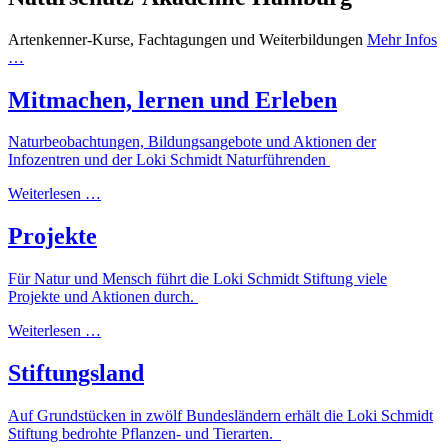
Artenkenner-Kurse, Fachtagungen und Weiterbildungen
Mehr Infos
…
Mitmachen, lernen und Erleben
Naturbeobachtungen, Bildungsangebote und Aktionen der
Infozentren und der Loki Schmidt Naturführenden
Weiterlesen …
Projekte
Für Natur und Mensch führt die Loki Schmidt Stiftung viele
Projekte und Aktionen durch.
Weiterlesen …
Stiftungsland
Auf Grundstücken in zwölf Bundesländern erhält die Loki Schmidt
Stiftung bedrohte Pflanzen- und Tierarten.