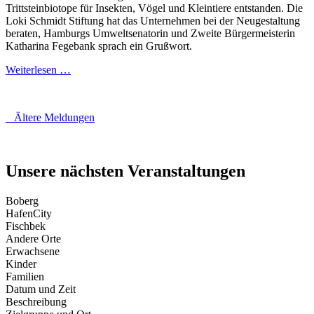
Trittsteinbiotope für Insekten, Vögel und Kleintiere entstanden. Die
Loki Schmidt Stiftung hat das Unternehmen bei der Neugestaltung
beraten, Hamburgs Umweltsenatorin und Zweite Bürgermeisterin
Katharina Fegebank sprach ein Grußwort.
Weiterlesen …
Ältere Meldungen
Unsere nächsten Veranstaltungen
Boberg
HafenCity
Fischbek
Andere Orte
Erwachsene
Kinder
Familien
Datum und Zeit
Beschreibung