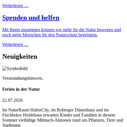
Weiterlesen …
Spenden und helfen
Mit Ihnen zusammen können wir mehr für die Natur bewegen und
noch mehr Menschen für den Naturschutz begeistern.
Weiterlesen …
Neuigkeiten
Veranstaltungshinweis.
Ferien in der Natur
22.07.2026
Im NaturRaum HafenCity, im Boberger Dünenhaus und im
Fischbeker Heidehaus erwarten Kinder und Familien in diesem
Sommer vielfältige Mitmach-Aktionen rund um Pflanzen, Tiere und
Stadtnatur.