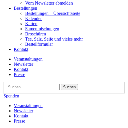
Vom Newsletter abmelden
Bestellungen
Bestellungen – Übersichtsseite
Kalender
Karten
Samenmischungen
Broschüren
Tee, Salz, Seife und vieles mehr
Bestellformular
Kontakt
Veranstaltungen
Newsletter
Kontakt
Presse
Spenden
Veranstaltungen
Newsletter
Kontakt
Presse