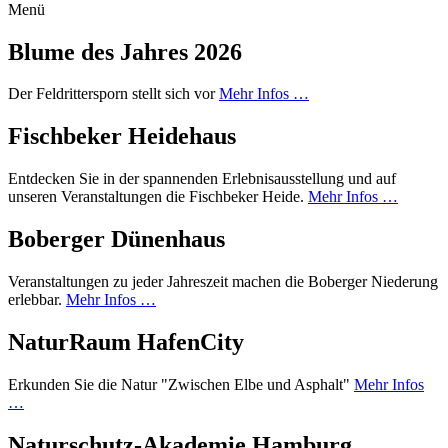
Menü
Blume des Jahres 2026
Der Feldrittersporn stellt sich vor
Mehr Infos …
Fischbeker Heidehaus
Entdecken Sie in der spannenden Erlebnisausstellung und auf
unseren Veranstaltungen die Fischbeker Heide.
Mehr Infos …
Boberger Dünenhaus
Veranstaltungen zu jeder Jahreszeit machen die Boberger Niederung
erlebbar.
Mehr Infos …
NaturRaum HafenCity
Erkunden Sie die Natur "Zwischen Elbe und Asphalt"
Mehr Infos
…
Naturschutz-Akademie Hamburg