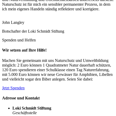
Naturschutz ist für mich ein sensibler permanenter Prozess, in dem
ich mein eigenes Handeln ständig reflektiere und korrigiere.
John Langley
Botschafter der Loki Schmidt Stiftung
Spenden und Helfen
Wir setzen auf Ihre Hilfe!
Machen Sie gemeinsam mit uns Naturschutz und Umweltbildung
möglich: 2 Euro können 1 Quadratmeter Natur dauerhaft schützen,
120 Euro spendieren einer Schulklasse einen Tag Naturerfahrung,
mit 5.000 Euro können wir neue Gewässer für Amphibien, Libellen
und vielleicht sogar den Biber anlegen. Seien Sie dabei:
Jetzt Spenden
Adresse und Kontakt
Loki Schmidt Stiftung
Geschäftsstelle