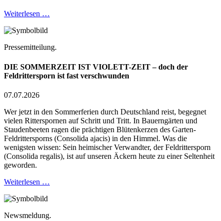
Weiterlesen …
Pressemitteilung.
DIE SOMMERZEIT IST VIOLETT-ZEIT – doch der
Feldrittersporn ist fast verschwunden
07.07.2026
Wer jetzt in den Sommerferien durch Deutschland reist, begegnet
vielen Ritterspornen auf Schritt und Tritt. In Bauerngärten und
Staudenbeeten ragen die prächtigen Blütenkerzen des Garten-
Feldrittersporns (Consolida ajacis) in den Himmel. Was die
wenigsten wissen: Sein heimischer Verwandter, der Feldrittersporn
(Consolida regalis), ist auf unseren Äckern heute zu einer Seltenheit
geworden.
Weiterlesen …
Newsmeldung.