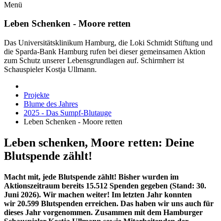
Menü
Leben Schenken - Moore retten
Das Universitätsklinikum Hamburg, die Loki Schmidt Stiftung und
die Sparda-Bank Hamburg rufen bei dieser gemeinsamen Aktion
zum Schutz unserer Lebensgrundlagen auf. Schirmherr ist
Schauspieler Kostja Ullmann.
Projekte
Blume des Jahres
2025 - Das Sumpf-Blutauge
Leben Schenken - Moore retten
Leben schenken, Moore retten: Deine
Blutspende zählt!
Macht mit, jede Blutspende zählt! Bisher wurden im
Aktionszeitraum bereits 15.512 Spenden gegeben (Stand: 30.
Juni 2026)
. Wir machen weiter! Im letzten Jahr konnten
wir 20.599 Blutspenden erreichen. Das haben wir uns auch für
dieses Jahr vorgenommen. Zusammen mit dem Hamburger