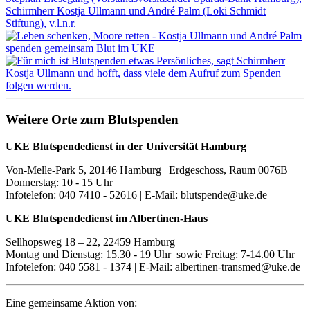
Weitere Orte zum Blutspenden
UKE Blutspendedienst in der Universität Hamburg
Von-Melle-Park 5, 20146 Hamburg | Erdgeschoss, Raum 0076B
Donnerstag: 10 - 15 Uhr
Infotelefon: 040 7410 - 52616 | E-Mail: blutspende@uke.de
UKE Blutspendedienst im Albertinen-Haus
Sellhopsweg 18 – 22, 22459 Hamburg
Montag und Dienstag: 15.30 - 19 Uhr sowie Freitag: 7-14.00 Uhr
Infotelefon: 040 5581 - 1374 | E-Mail: albertinen-transmed@uke.de
Eine gemeinsame Aktion von: