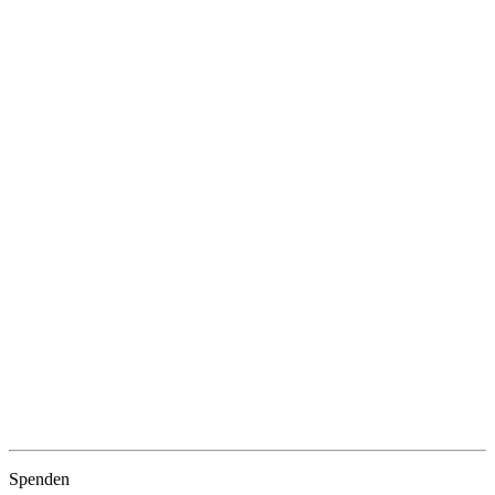
Spenden