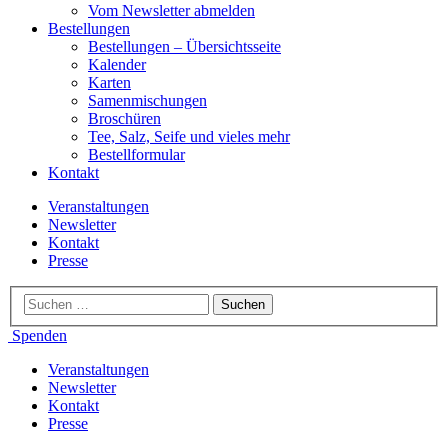
Vom Newsletter abmelden
Bestellungen
Bestellungen – Übersichtsseite
Kalender
Karten
Samenmischungen
Broschüren
Tee, Salz, Seife und vieles mehr
Bestellformular
Kontakt
Veranstaltungen
Newsletter
Kontakt
Presse
Spenden
Veranstaltungen
Newsletter
Kontakt
Presse