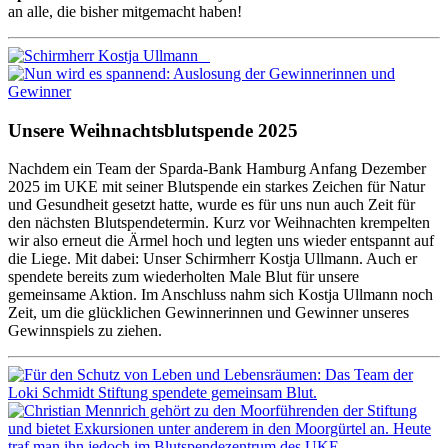
an alle, die bisher mitgemacht haben!
Unsere Weihnachtsblutspende 2025
Nachdem ein Team der Sparda-Bank Hamburg Anfang Dezember
2025 im UKE mit seiner Blutspende ein starkes Zeichen für Natur
und Gesundheit gesetzt hatte, wurde es für uns nun auch Zeit für
den nächsten Blutspendetermin. Kurz vor Weihnachten krempelten
wir also erneut die Ärmel hoch und legten uns wieder entspannt auf
die Liege. Mit dabei: Unser Schirmherr Kostja Ullmann. Auch er
spendete bereits zum wiederholten Male Blut für unsere
gemeinsame Aktion. Im Anschluss nahm sich Kostja Ullmann noch
Zeit, um die glücklichen Gewinnerinnen und Gewinner unseres
Gewinnspiels zu ziehen.