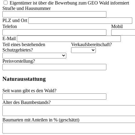
Eigentümer ist über die Bewerbung zum GEO Wald informiert
Straẞe und Hausnummer
PLZ und Ort
Telefon
Mobil
E-Mail
Teil eines bestehenden
Verkaufsbereitschaft?
Schutzgebietes?
Preisvorstellung?
Naturausstattung
Seit wann gibt es den Wald?
Alter des Baumbestands?
Baumarten mit Anteilen in % (geschätzt)