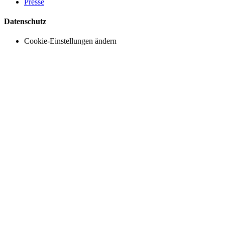
Presse
Datenschutz
Cookie-Einstellungen ändern