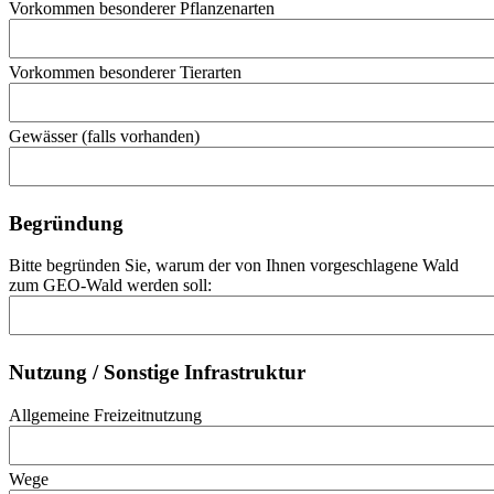
Vorkommen besonderer Pflanzenarten
Vorkommen besonderer Tierarten
Gewässer (falls vorhanden)
Begründung
Bitte begründen Sie, warum der von Ihnen vorgeschlagene Wald
zum GEO-Wald werden soll:
Nutzung / Sonstige Infrastruktur
Allgemeine Freizeitnutzung
Wege