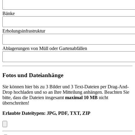
Bänke
Erholungsinfrastruktur
Ablagerungen von Müll oder Gartenabfällen
Fotos und Dateianhänge
Sie können hier bis zu 3 Bilder und 3 Text-Dateien per Drag-And-
Drop hochladen und so an Ihre Mitteilung anhängen. Beachten Sie
bitte, dass die Dateien insgesamt
maximal 10 MB
nicht
überschreiten!
Erlaubte Dateitypen: JPG, PDF, TXT, ZIP