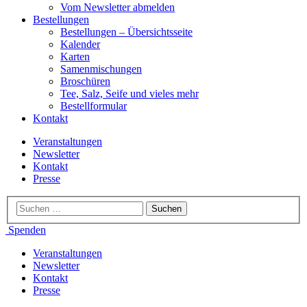
Vom Newsletter abmelden
Bestellungen
Bestellungen – Übersichtsseite
Kalender
Karten
Samenmischungen
Broschüren
Tee, Salz, Seife und vieles mehr
Bestellformular
Kontakt
Veranstaltungen
Newsletter
Kontakt
Presse
Spenden
Veranstaltungen
Newsletter
Kontakt
Presse