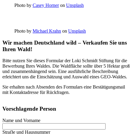
Photo by
Casey Horner
on
Unsplash
Photo by
Michael Krahn
on
Unsplash
Wir machen Deutschland wild – Verkaufen Sie uns
Ihren Wald!
Bitte nutzen Sie dieses Formular der Loki Schmidt Stiftung für die
Bewerbung Ihres Waldes. Die Waldfläche sollte über 5 Hektar groß
und zusammenhängend sein. Eine ausführliche Beschreibung
erleichtert uns die Einschätzung und Auswahl eines GEO-Waldes.
Sie erhalten nach Absenden des Formulars eine Bestätigungsmail
mit Kontaktadresse für Rückfragen.
Vorschlagende Person
Name und Vorname
Straẞe und Hausnummer