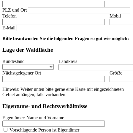
PLZ und Ort
Telefon
Mobil
E-Mail
Bitte beantworten Sie die folgenden Fragen so gut wie möglich:
Lage der Waldfläche
Bundesland
Landkreis
Nächstgelegener Ort
Gröẞe
Hinweis: Weiter unten bitte gerne eine Karte mit eingezeichneten
Gebiet anhängen, falls vorhanden.
Eigentums- und Rechtsverhältnisse
Eigentümer: Name und Vorname
Vorschlagende Person ist Eigentümer