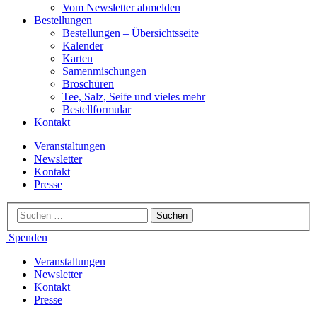
Vom Newsletter abmelden
Bestellungen
Bestellungen – Übersichtsseite
Kalender
Karten
Samenmischungen
Broschüren
Tee, Salz, Seife und vieles mehr
Bestellformular
Kontakt
Veranstaltungen
Newsletter
Kontakt
Presse
Spenden
Veranstaltungen
Newsletter
Kontakt
Presse