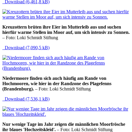
Download (6,461,8 kB)
Kreuzottern brüten ihre Eier im Mutterleib aus und suchen
hierfür warme Stellen im Moor auf, um sich intensiv zu Sonnen.
– Foto: Loki Schmidt Stiftung
Download (7,090,5 kB)
Niedermoore finden sich auch häufig am Rande von
Hochmooren, wie hier in der Randzone des Plagefenns
(Brandenburg).
– Foto: Loki Schmidt Stiftung
Download (7,536,1 kB)
Nur wenige Tage im Jahr zeigen die männlichen Moorfrösche
ihr blaues 'Hochzeitskleid'.
– Foto: Loki Schmidt Stiftung