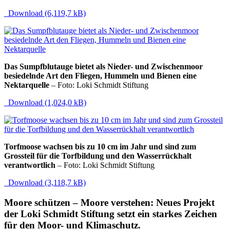
Download (6,119,7 kB)
Das Sumpfblutauge bietet als Nieder- und Zwischenmoor
besiedelnde Art den Fliegen, Hummeln und Bienen eine
Nektarquelle
– Foto: Loki Schmidt Stiftung
Download (1,024,0 kB)
Torfmoose wachsen bis zu 10 cm im Jahr und sind zum
Grossteil für die Torfbildung und den Wasserrückhalt
verantwortlich
– Foto: Loki Schmidt Stiftung
Download (3,118,7 kB)
Moore schützen – Moore verstehen: Neues Projekt
der Loki Schmidt Stiftung setzt ein starkes Zeichen
für den Moor- und Klimaschutz.