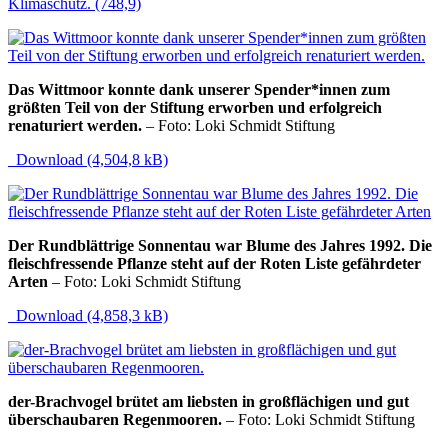
Klimaschutz. (748,9)
Das Wittmoor konnte dank unserer Spender*innen zum
größten Teil von der Stiftung erworben und erfolgreich
renaturiert werden.
– Foto: Loki Schmidt Stiftung
Download (4,504,8 kB)
Der Rundblättrige Sonnentau war Blume des Jahres 1992. Die
fleischfressende Pflanze steht auf der Roten Liste gefährdeter
Arten
– Foto: Loki Schmidt Stiftung
Download (4,858,3 kB)
der-Brachvogel brütet am liebsten in großflächigen und gut
überschaubaren Regenmooren.
– Foto: Loki Schmidt Stiftung