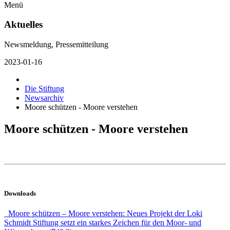
Menü
Aktuelles
Newsmeldung, Pressemitteilung
2023-01-16
Die Stiftung
Newsarchiv
Moore schützen - Moore verstehen
Moore schützen - Moore verstehen
Downloads
Moore schützen – Moore verstehen: Neues Projekt der Loki
Schmidt Stiftung setzt ein starkes Zeichen für den Moor- und