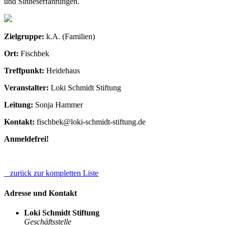
und Sinneserfahrungen.
Zielgruppe:
k.A. (Familien)
Ort:
Fischbek
Treffpunkt:
Heidehaus
Veranstalter:
Loki Schmidt Stiftung
Leitung:
Sonja Hammer
Kontakt:
fischbek@loki-schmidt-stiftung.de
Anmeldefrei!
zurück zur kompletten Liste
Adresse und Kontakt
Loki Schmidt Stiftung
Geschäftsstelle