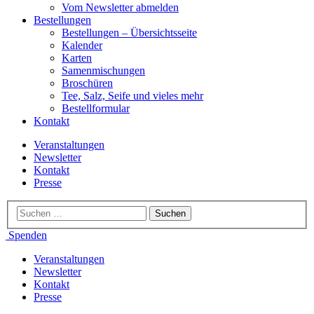
Vom Newsletter abmelden
Bestellungen
Bestellungen – Übersichtsseite
Kalender
Karten
Samenmischungen
Broschüren
Tee, Salz, Seife und vieles mehr
Bestellformular
Kontakt
Veranstaltungen
Newsletter
Kontakt
Presse
Spenden
Veranstaltungen
Newsletter
Kontakt
Presse