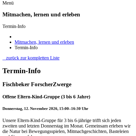
Menü
Mitmachen, lernen und erleben
Termin-Info
Mitmachen, lernen und erleben
Termin-Info
zurück zur kompletten Liste
Termin-Info
Fischbeker ForscherZwerge
Offene Eltern-Kind-Gruppe (3 bis 6 Jahre)
Donnerstag, 12. November 2026, 15:00–16:30 Uhr
Unsere Eltern-Kind-Gruppe für 3 bis 6-jährige trifft sich jeden
zweiten und letzten Donnerstag im Monat. Gemeinsam erleben wir
die Natur bei Bewegungsspielen, Mitmachgeschichten, Basteleien