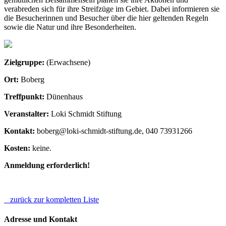
verabreden sich für ihre Streifzüge im Gebiet. Dabei informieren sie
die Besucherinnen und Besucher über die hier geltenden Regeln
sowie die Natur und ihre Besonderheiten.
Zielgruppe:
(Erwachsene)
Ort:
Boberg
Treffpunkt:
Dünenhaus
Veranstalter:
Loki Schmidt Stiftung
Kontakt:
boberg@loki-schmidt-stiftung.de, 040 73931266
Kosten:
keine.
Anmeldung erforderlich!
zurück zur kompletten Liste
Adresse und Kontakt