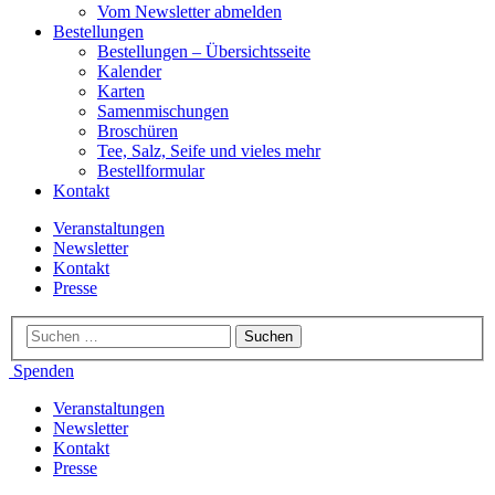
Vom Newsletter abmelden
Bestellungen
Bestellungen – Übersichtsseite
Kalender
Karten
Samenmischungen
Broschüren
Tee, Salz, Seife und vieles mehr
Bestellformular
Kontakt
Veranstaltungen
Newsletter
Kontakt
Presse
Spenden
Veranstaltungen
Newsletter
Kontakt
Presse