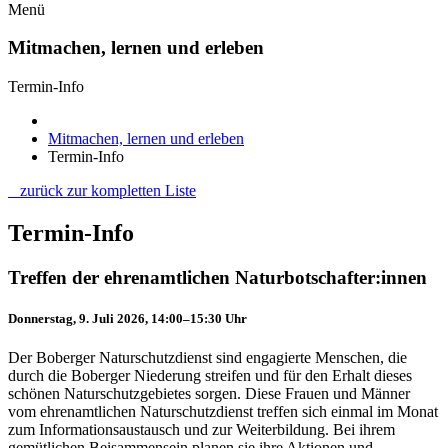
Menü
Mitmachen, lernen und erleben
Termin-Info
Mitmachen, lernen und erleben
Termin-Info
zurück zur kompletten Liste
Termin-Info
Treffen der ehrenamtlichen Naturbotschafter:innen
Donnerstag, 9. Juli 2026, 14:00–15:30 Uhr
Der Boberger Naturschutzdienst sind engagierte Menschen, die
durch die Boberger Niederung streifen und für den Erhalt dieses
schönen Naturschutzgebietes sorgen. Diese Frauen und Männer
vom ehrenamtlichen Naturschutzdienst treffen sich einmal im Monat
zum Informationsaustausch und zur Weiterbildung. Bei ihrem
gemütlichen Beisammensein planen sie ihre Aktionen und