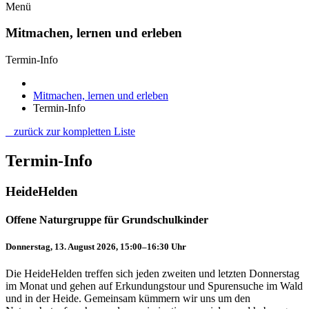
Menü
Mitmachen, lernen und erleben
Termin-Info
Mitmachen, lernen und erleben
Termin-Info
zurück zur kompletten Liste
Termin-Info
HeideHelden
Offene Naturgruppe für Grundschulkinder
Donnerstag, 13. August 2026, 15:00–16:30 Uhr
Die HeideHelden treffen sich jeden zweiten und letzten Donnerstag
im Monat und gehen auf Erkundungstour und Spurensuche im Wald
und in der Heide. Gemeinsam kümmern wir uns um den