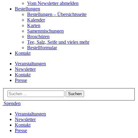
Vom Newsletter abmelden
Bestellungen
Bestellungen – Übersichtsseite
Kalender
Karten
Samenmischungen
Broschüren
Tee, Salz, Seife und vieles mehr
Bestellformular
Kontakt
Veranstaltungen
Newsletter
Kontakt
Presse
Spenden
Veranstaltungen
Newsletter
Kontakt
Presse