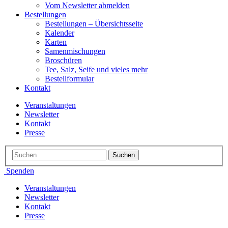
Vom Newsletter abmelden
Bestellungen
Bestellungen – Übersichtsseite
Kalender
Karten
Samenmischungen
Broschüren
Tee, Salz, Seife und vieles mehr
Bestellformular
Kontakt
Veranstaltungen
Newsletter
Kontakt
Presse
Spenden
Veranstaltungen
Newsletter
Kontakt
Presse