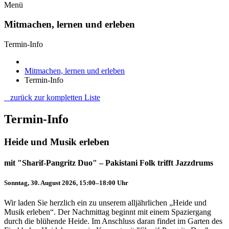
Menü
Mitmachen, lernen und erleben
Termin-Info
Mitmachen, lernen und erleben
Termin-Info
zurück zur kompletten Liste
Termin-Info
Heide und Musik erleben
mit "Sharif-Pangritz Duo" – Pakistani Folk trifft Jazzdrums
Sonntag, 30. August 2026, 15:00–18:00 Uhr
Wir laden Sie herzlich ein zu unserem alljährlichen „Heide und
Musik erleben“. Der Nachmittag beginnt mit einem Spaziergang
durch die blühende Heide. Im Anschluss daran findet im Garten des