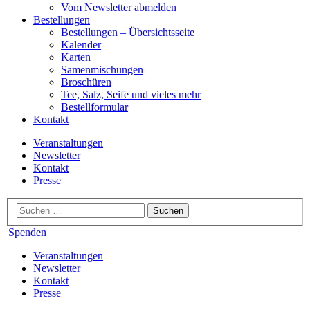
Vom Newsletter abmelden
Bestellungen
Bestellungen – Übersichtsseite
Kalender
Karten
Samenmischungen
Broschüren
Tee, Salz, Seife und vieles mehr
Bestellformular
Kontakt
Veranstaltungen
Newsletter
Kontakt
Presse
Spenden
Veranstaltungen
Newsletter
Kontakt
Presse