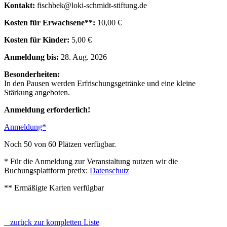
Kontakt:
fischbek@loki-schmidt-stiftung.de
Kosten für Erwachsene**:
10,00 €
Kosten für Kinder:
5,00 €
Anmeldung bis:
28. Aug. 2026
Besonderheiten:
In den Pausen werden Erfrischungsgetränke und eine kleine
Stärkung angeboten.
Anmeldung erforderlich!
Anmeldung*
Noch 50 von 60 Plätzen verfügbar.
* Für die Anmeldung zur Veranstaltung nutzen wir die
Buchungsplattform pretix:
Datenschutz
** Ermäßigte Karten verfügbar
zurück zur kompletten Liste