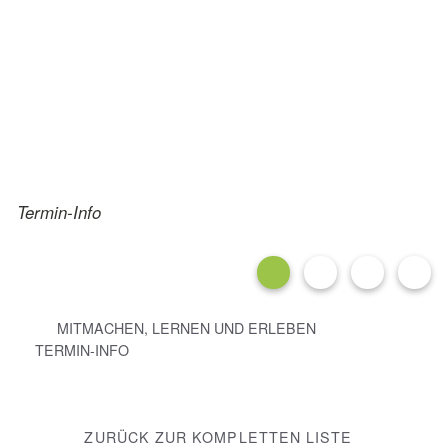
MITMACHEN, LERNEN UND
ERLEBEN
Termin-Info
MITMACHEN, LERNEN UND ERLEBEN
TERMIN-INFO
ZURÜCK ZUR KOMPLETTEN LISTE