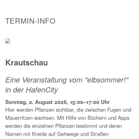
TERMIN-INFO
Krautschau
Eine Veranstaltung vom "elbsommer!"
in der HafenCity
Sonntag, 2. August 2026, 15:00–17:00 Uhr
Hier werden Pflanzen sichtbar, die zwischen Fugen und
Mauerritzen wachsen. Mit Hilfe von Büchern und Apps
werden die einzelnen Pflanzen bestimmt und deren
Namen mit Kreide auf Gehwege und Straßen