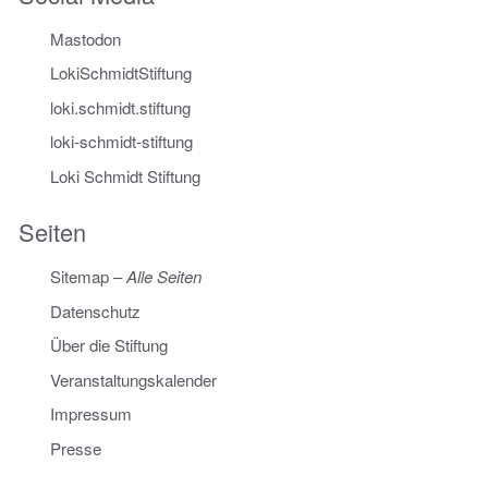
Mastodon
LokiSchmidtStiftung
loki.schmidt.stiftung
loki-schmidt-stiftung
Loki Schmidt Stiftung
Seiten
Sitemap
–
Alle Seiten
Datenschutz
Über die Stiftung
Veranstaltungskalender
Impressum
Presse