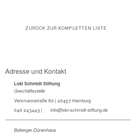
ZURÜCK ZUR KOMPLETTEN LISTE
Adresse und Kontakt
Loki Schmidt Stiftung
Geschäftsstelle
Versmannstraße 60 | 20457 Hamburg
040 243443
|
info@loki-schmidt-stiftung.de
Boberger Dünenhaus