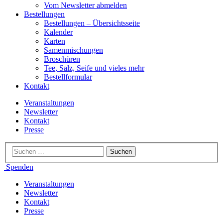
Vom Newsletter abmelden
Bestellungen
Bestellungen – Übersichtsseite
Kalender
Karten
Samenmischungen
Broschüren
Tee, Salz, Seife und vieles mehr
Bestellformular
Kontakt
Veranstaltungen
Newsletter
Kontakt
Presse
Spenden
Veranstaltungen
Newsletter
Kontakt
Presse