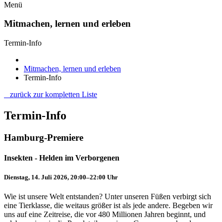
Menü
Mitmachen, lernen und erleben
Termin-Info
Mitmachen, lernen und erleben
Termin-Info
zurück zur kompletten Liste
Termin-Info
Hamburg-Premiere
Insekten - Helden im Verborgenen
Dienstag, 14. Juli 2026, 20:00–22:00 Uhr
Wie ist unsere Welt entstanden? Unter unseren Füßen verbirgt sich
eine Tierklasse, die weitaus größer ist als jede andere. Begeben wir
uns auf eine Zeitreise, die vor 480 Millionen Jahren beginnt, und