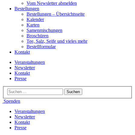
Vom Newsletter abmelden
Bestellungen
Bestellungen – Übersichtsseite
Kalender
Karten
Samenmischungen
Broschüren
Tee, Salz, Seife und vieles mehr
Bestellformular
Kontakt
Veranstaltungen
Newsletter
Kontakt
Presse
Spenden
Veranstaltungen
Newsletter
Kontakt
Presse