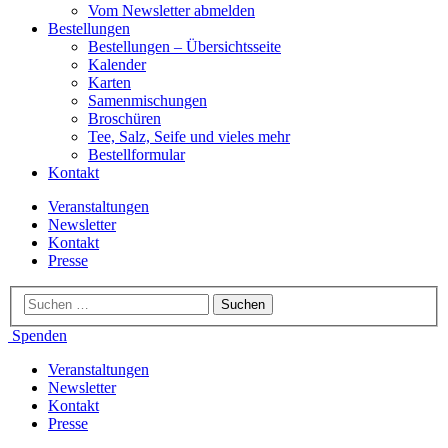
Vom Newsletter abmelden
Bestellungen
Bestellungen – Übersichtsseite
Kalender
Karten
Samenmischungen
Broschüren
Tee, Salz, Seife und vieles mehr
Bestellformular
Kontakt
Veranstaltungen
Newsletter
Kontakt
Presse
Spenden
Veranstaltungen
Newsletter
Kontakt
Presse