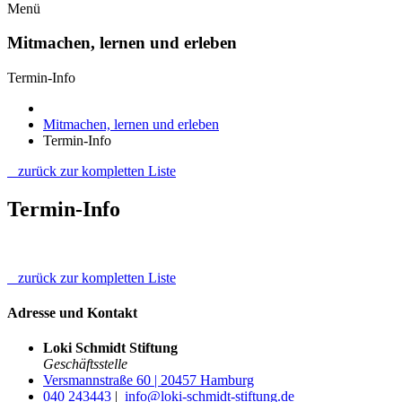
Menü
Mitmachen, lernen und erleben
Termin-Info
Mitmachen, lernen und erleben
Termin-Info
zurück zur kompletten Liste
Termin-Info
zurück zur kompletten Liste
Adresse und Kontakt
Loki Schmidt Stiftung
Geschäftsstelle
Versmannstraße 60 | 20457 Hamburg
040 243443
|
info@loki-schmidt-stiftung.de