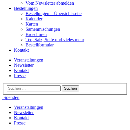
Vom Newsletter abmelden
Bestellungen
Bestellungen – Übersichtsseite
Kalender
Karten
Samenmischungen
Broschüren
Tee, Salz, Seife und vieles mehr
Bestellformular
Kontakt
Veranstaltungen
Newsletter
Kontakt
Presse
Spenden
Veranstaltungen
Newsletter
Kontakt
Presse