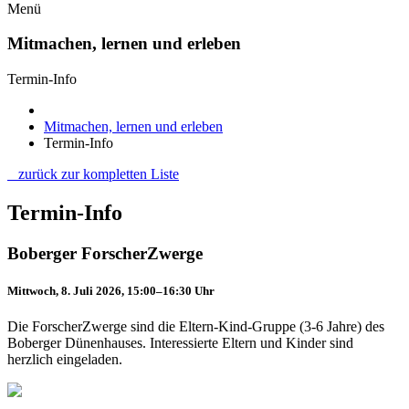
Menü
Mitmachen, lernen und erleben
Termin-Info
Mitmachen, lernen und erleben
Termin-Info
zurück zur kompletten Liste
Termin-Info
Boberger ForscherZwerge
Mittwoch, 8. Juli 2026, 15:00–16:30 Uhr
Die ForscherZwerge sind die Eltern-Kind-Gruppe (3-6 Jahre) des
Boberger Dünenhauses. Interessierte Eltern und Kinder sind
herzlich eingeladen.