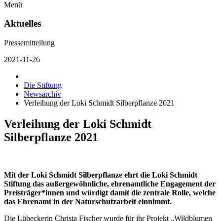
Menü
Aktuelles
Pressemitteilung
2021-11-26
Die Stiftung
Newsarchiv
Verleihung der Loki Schmidt Silberpflanze 2021
Verleihung der Loki Schmidt
Silberpflanze 2021
Mit der Loki Schmidt Silberpflanze ehrt die Loki Schmidt
Stiftung das außergewöhnliche, ehrenamtliche Engagement der
Preisträger*innen und würdigt damit die zentrale Rolle, welche
das Ehrenamt in der Naturschutzarbeit einnimmt.
Die Lübeckerin Christa Fischer wurde für ihr Projekt „Wildblumen