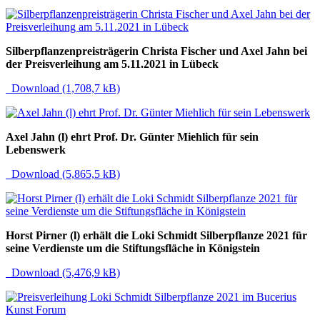
Silberpflanzenpreisträgerin Christa Fischer und Axel Jahn bei
der Preisverleihung am 5.11.2021 in Lübeck
Download (1,708,7 kB)
Axel Jahn (l) ehrt Prof. Dr. Günter Miehlich für sein
Lebenswerk
Download (5,865,5 kB)
Horst Pirner (l) erhält die Loki Schmidt Silberpflanze 2021 für
seine Verdienste um die Stiftungsfläche in Königstein
Download (5,476,9 kB)