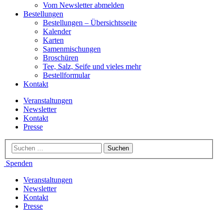
Vom Newsletter abmelden
Bestellungen
Bestellungen – Übersichtsseite
Kalender
Karten
Samenmischungen
Broschüren
Tee, Salz, Seife und vieles mehr
Bestellformular
Kontakt
Veranstaltungen
Newsletter
Kontakt
Presse
Spenden
Veranstaltungen
Newsletter
Kontakt
Presse